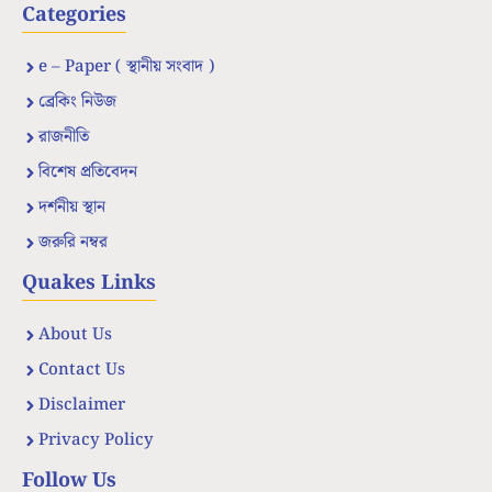
Categories
e – Paper ( স্থানীয় সংবাদ )
ব্রেকিং নিউজ
রাজনীতি
বিশেষ প্রতিবেদন
দর্শনীয় স্থান
জরুরি নম্বর
Quakes Links
About Us
Contact Us
Disclaimer
Privacy Policy
Follow Us