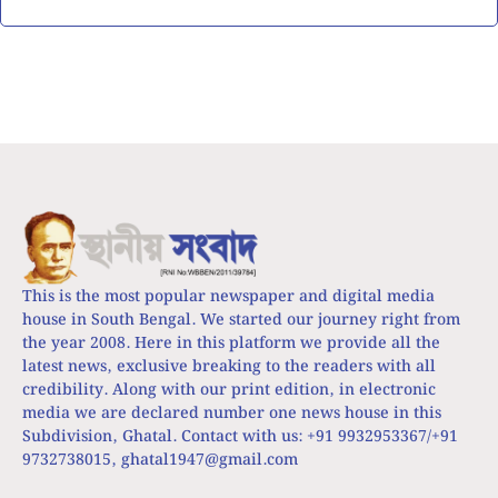
This is the most popular newspaper and digital media
house in South Bengal. We started our journey right from
the year 2008. Here in this platform we provide all the
latest news, exclusive breaking to the readers with all
credibility. Along with our print edition, in electronic
media we are declared number one news house in this
Subdivision, Ghatal. Contact with us: +91 9932953367/+91
9732738015,
ghatal1947@gmail.com