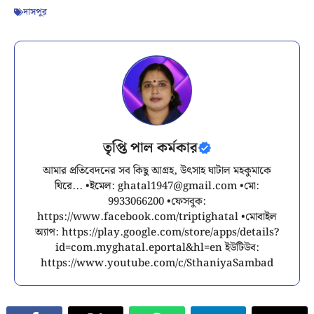
দাসপুর
তৃপ্তি পাল কর্মকার
আমার প্রতিবেদনের সব কিছু আগ্রহ, উৎসাহ ঘাটাল মহকুমাকে
ঘিরে... •ইমেল:
ghatal1947@gmail.com
•মো:
9933066200 •ফেসবুক:
https://www.facebook.com/triptighatal •মোবাইল
অ্যাপ: https://play.google.com/store/apps/details?
id=com.myghatal.eportal&hl=en ইউটিউব:
https://www.youtube.com/c/SthaniyaSambad