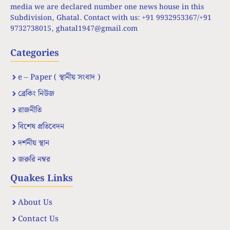
media we are declared number one news house in this
Subdivision, Ghatal. Contact with us: +91 9932953367/+91
9732738015,
ghatal1947@gmail.com
Categories
e – Paper ( স্থানীয় সংবাদ )
ব্রেকিং নিউজ
রাজনীতি
বিশেষ প্রতিবেদন
দর্শনীয় স্থান
জরুরি নম্বর
Quakes Links
About Us
Contact Us