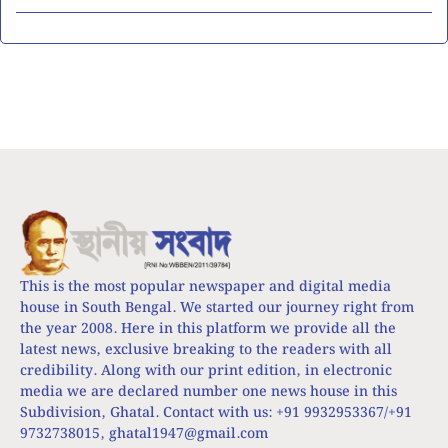
This is the most popular newspaper and digital media
house in South Bengal. We started our journey right from
the year 2008. Here in this platform we provide all the
latest news, exclusive breaking to the readers with all
credibility. Along with our print edition, in electronic
media we are declared number one news house in this
Subdivision, Ghatal. Contact with us: +91 9932953367/+91
9732738015,
ghatal1947@gmail.com