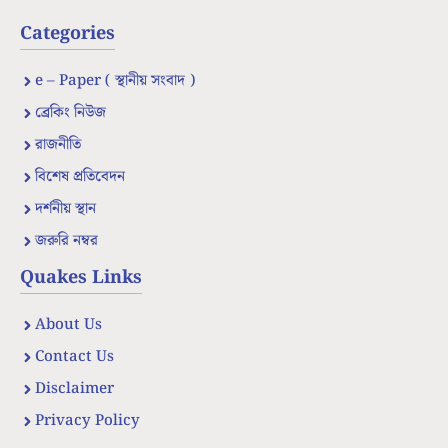
Categories
e – Paper ( স্থানীয় সংবাদ )
ব্রেকিং নিউজ
রাজনীতি
বিশেষ প্রতিবেদন
দর্শনীয় স্থান
জরুরি নম্বর
Quakes Links
About Us
Contact Us
Disclaimer
Privacy Policy