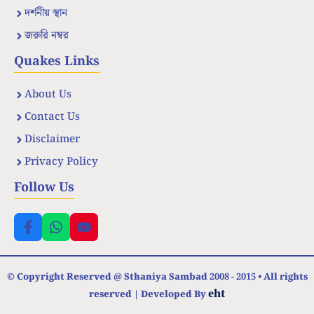
দর্শনীয় স্থান
জরুরি নম্বর
Quakes Links
About Us
Contact Us
Disclaimer
Privacy Policy
Follow Us
© Copyright Reserved @ Sthaniya Sambad 2008 - 2015 • All rights
eht
reserved | Developed By