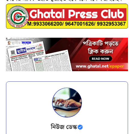
নিউজ ডেস্ক