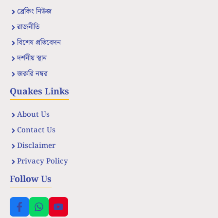
ব্রেকিং নিউজ
রাজনীতি
বিশেষ প্রতিবেদন
দর্শনীয় স্থান
জরুরি নম্বর
Quakes Links
About Us
Contact Us
Disclaimer
Privacy Policy
Follow Us