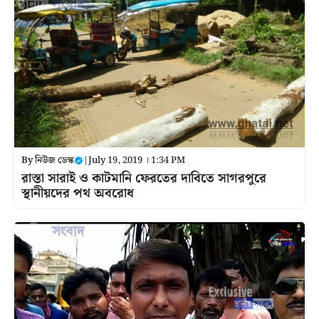
By
নিউজ ডেস্ক
|
July 19, 2019 । 1:34 PM
রাস্তা সারাই ও কাটমানি ফেরতের দাবিতে সাগরপুরে
স্থানীয়দের পথ অবরোধ