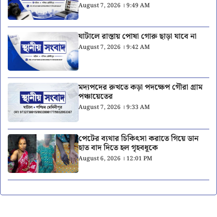
August 7, 2026 । 9:49 AM
ঘাটালে রাস্তায় পোষা গোরু ছাড়া যাবে না
August 7, 2026 । 9:42 AM
মদ্যপদের রুখতে কড়া পদক্ষেপ গৌরা গ্রাম
পঞ্চায়েতের
August 7, 2026 । 9:33 AM
পেটের ব্যথার চিকিৎসা করাতে গিয়ে ডান
হাত বাদ দিতে হল গৃহবধূকে
August 6, 2026 । 12:01 PM