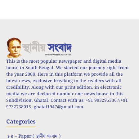
This is the most popular newspaper and digital media
house in South Bengal. We started our journey right from
the year 2008. Here in this platform we provide all the
latest news, exclusive breaking to the readers with all
credibility. Along with our print edition, in electronic
media we are declared number one news house in this
Subdivision, Ghatal. Contact with us: +91 9932953367/+91
9732738015,
ghatal1947@gmail.com
Categories
e – Paper ( স্থানীয় সংবাদ )