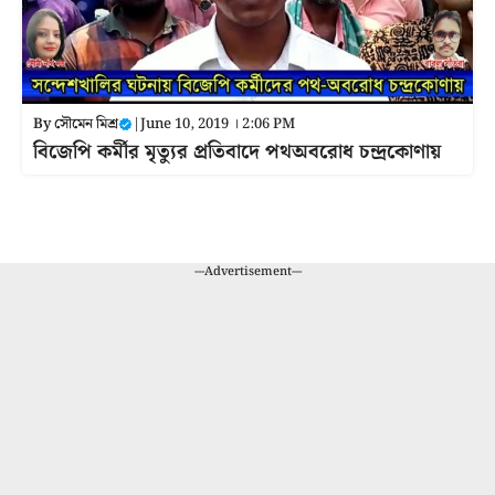
By
সৌমেন মিশ্র
|
June 10, 2019 । 2:06 PM
বিজেপি কর্মীর মৃত্যুর প্রতিবাদে পথঅবরোধ চন্দ্রকোণায়
---Advertisement---