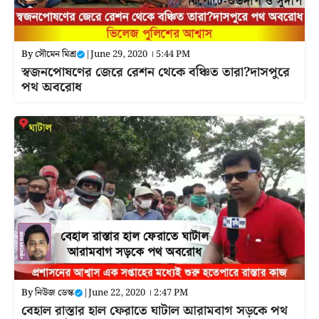
By
সৌমেন মিশ্র
|
June 29, 2020 । 5:44 PM
স্বজনপোষণের জেরে রেশন থেকে বঞ্চিত তারা?দাসপুরে
পথ অবরোধ
By
নিউজ ডেস্ক
|
June 22, 2020 । 2:47 PM
বেহাল রাস্তার হাল ফেরাতে ঘাটাল আরামবাগ সড়কে পথ