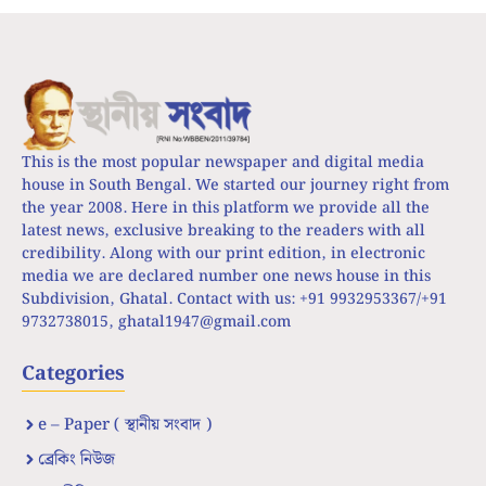
This is the most popular newspaper and digital media
house in South Bengal. We started our journey right from
the year 2008. Here in this platform we provide all the
latest news, exclusive breaking to the readers with all
credibility. Along with our print edition, in electronic
media we are declared number one news house in this
Subdivision, Ghatal. Contact with us: +91 9932953367/+91
9732738015,
ghatal1947@gmail.com
Categories
e – Paper ( স্থানীয় সংবাদ )
ব্রেকিং নিউজ