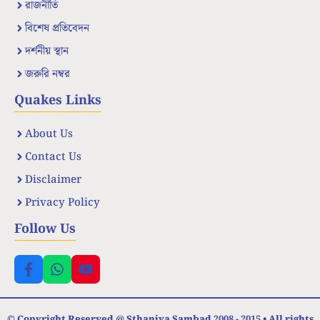
রাজনীতি
বিশেষ প্রতিবেদন
দর্শনীয় স্থান
জরুরি নম্বর
Quakes Links
About Us
Contact Us
Disclaimer
Privacy Policy
Follow Us
© Copyright Reserved @ Sthaniya Sambad 2008 - 2015 • All rights