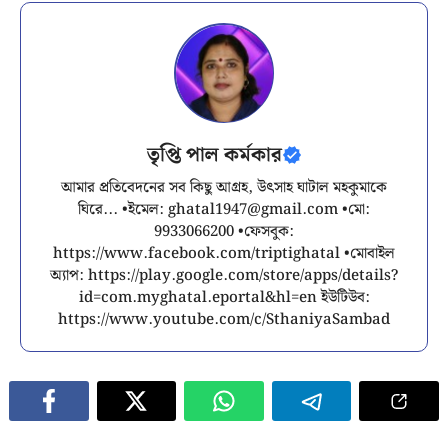
তৃপ্তি পাল কর্মকার
আমার প্রতিবেদনের সব কিছু আগ্রহ, উৎসাহ ঘাটাল মহকুমাকে
ঘিরে... •ইমেল:
ghatal1947@gmail.com
•মো:
9933066200 •ফেসবুক:
https://www.facebook.com/triptighatal •মোবাইল
অ্যাপ: https://play.google.com/store/apps/details?
id=com.myghatal.eportal&hl=en ইউটিউব:
https://www.youtube.com/c/SthaniyaSambad