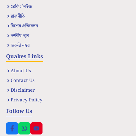
ব্রেকিং নিউজ
রাজনীতি
বিশেষ প্রতিবেদন
দর্শনীয় স্থান
জরুরি নম্বর
Quakes Links
About Us
Contact Us
Disclaimer
Privacy Policy
Follow Us