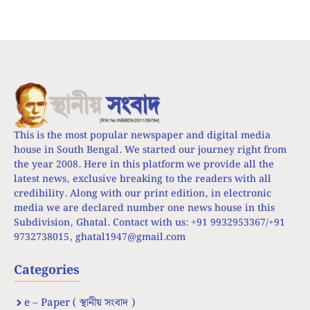
This is the most popular newspaper and digital media
house in South Bengal. We started our journey right from
the year 2008. Here in this platform we provide all the
latest news, exclusive breaking to the readers with all
credibility. Along with our print edition, in electronic
media we are declared number one news house in this
Subdivision, Ghatal. Contact with us: +91 9932953367/+91
9732738015,
ghatal1947@gmail.com
Categories
e – Paper ( স্থানীয় সংবাদ )