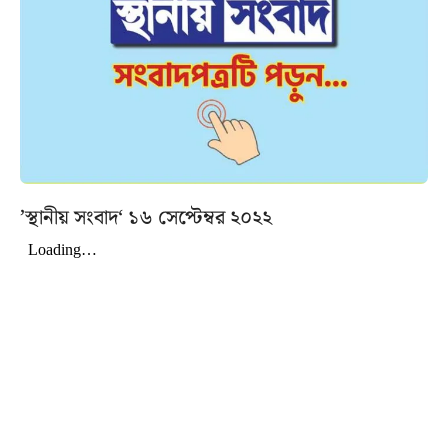
’স্থানীয় সংবাদ‘ ১৬ সেপ্টেম্বর ২০২২