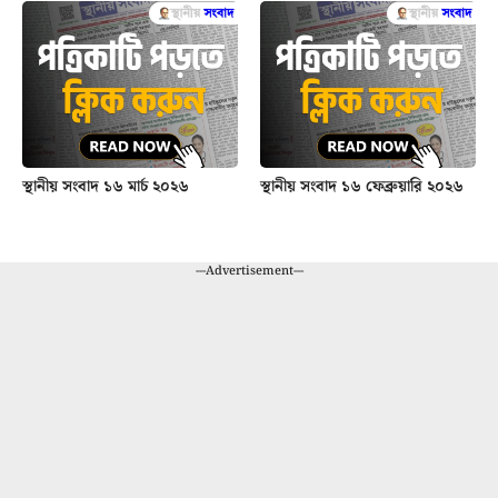
স্থানীয় সংবাদ ১৬ মার্চ ২০২৬
স্থানীয় সংবাদ ১৬ ফেব্রুয়ারি ২০২৬
---Advertisement---