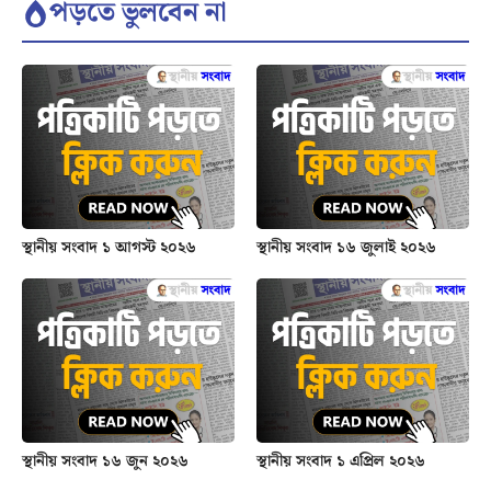
পড়তে ভুলবেন না
স্থানীয় সংবাদ ১ আগস্ট ২০২৬
স্থানীয় সংবাদ ১৬ জুলাই ২০২৬
স্থানীয় সংবাদ ১৬ জুন ২০২৬
স্থানীয় সংবাদ ১ এপ্রিল ২০২৬