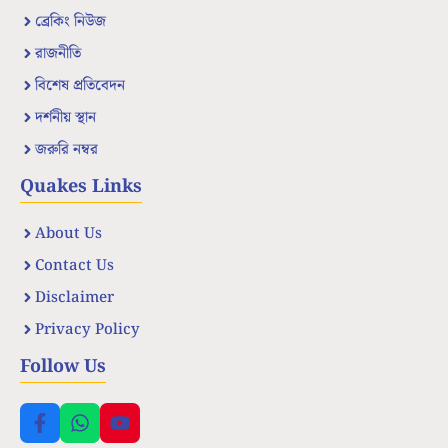
ব্রেকিং নিউজ
রাজনীতি
বিশেষ প্রতিবেদন
দর্শনীয় স্থান
জরুরি নম্বর
Quakes Links
About Us
Contact Us
Disclaimer
Privacy Policy
Follow Us