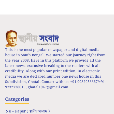
This is the most popular newspaper and digital media
house in South Bengal. We started our journey right from
the year 2008. Here in this platform we provide all the
latest news, exclusive breaking to the readers with all
credibility. Along with our print edition, in electronic
media we are declared number one news house in this
Subdivision, Ghatal. Contact with us: +91 9932953367/+91
9732738015,
ghatal1947@gmail.com
Categories
e – Paper ( স্থানীয় সংবাদ )