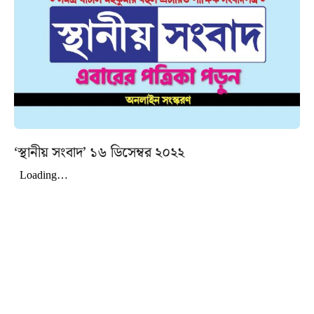
‘স্থানীয় সংবাদ’ ১৬ ডিসেম্বর ২০২২