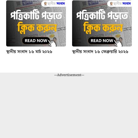
স্থানীয় সংবাদ ১৬ মার্চ ২০২৬
স্থানীয় সংবাদ ১৬ ফেব্রুয়ারি ২০২৬
---Advertisement---