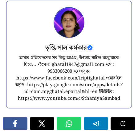
তৃপ্তি পাল কর্মকার
আমার প্রতিবেদনের সব কিছু আগ্রহ, উৎসাহ ঘাটাল মহকুমাকে
ঘিরে... •ইমেল:
ghatal1947@gmail.com
•মো:
9933066200 •ফেসবুক:
https://www.facebook.com/triptighatal •মোবাইল
অ্যাপ: https://play.google.com/store/apps/details?
id=com.myghatal.eportal&hl=en ইউটিউব:
https://www.youtube.com/c/SthaniyaSambad