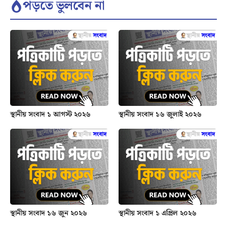
পড়তে ভুলবেন না
স্থানীয় সংবাদ ১ আগস্ট ২০২৬
স্থানীয় সংবাদ ১৬ জুলাই ২০২৬
স্থানীয় সংবাদ ১৬ জুন ২০২৬
স্থানীয় সংবাদ ১ এপ্রিল ২০২৬