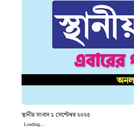
স্থানীয় সংবাদ ১ সেপ্টেম্বর ২০২৫