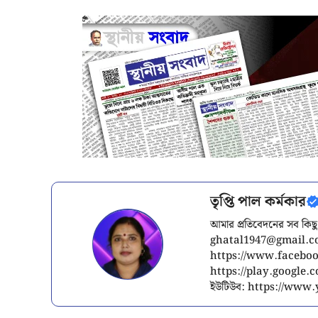
তৃপ্তি পাল কর্মকার
আমার প্রতিবেদনের সব কিছু
ghatal1947@gmail.
https://www.facebook
https://play.google
ইউটিউব: https://ww