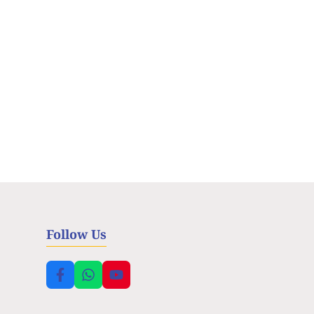
Follow Us