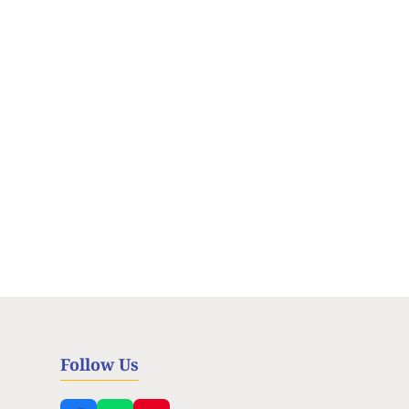
Follow Us