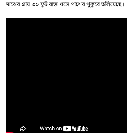
মাঝের প্রায় ৩০ ফুট রাস্তা ধসে পাশের পুকুরে তলিয়েছে।