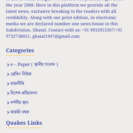
the year 2008. Here in this platform we provide all the
latest news, exclusive breaking to the readers with all
credibility. Along with our print edition, in electronic
media we are declared number one news house in this
Subdivision, Ghatal. Contact with us: +91 9932953367/+91
9732738015,
ghatal1947@gmail.com
Categories
e – Paper ( স্থানীয় সংবাদ )
ব্রেকিং নিউজ
রাজনীতি
বিশেষ প্রতিবেদন
দর্শনীয় স্থান
জরুরি নম্বর
Quakes Links