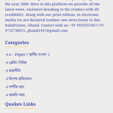
the year 2008. Here in this platform we provide all the
latest news, exclusive breaking to the readers with all
credibility. Along with our print edition, in electronic
media we are declared number one news house in this
Subdivision, Ghatal. Contact with us: +91 9932953367/+91
9732738015,
ghatal1947@gmail.com
Categories
e – Paper ( স্থানীয় সংবাদ )
ব্রেকিং নিউজ
রাজনীতি
বিশেষ প্রতিবেদন
দর্শনীয় স্থান
জরুরি নম্বর
Quakes Links