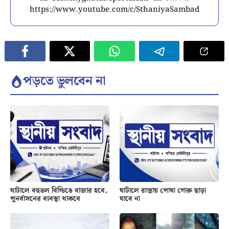
https://www.youtube.com/c/SthaniyaSambad
পড়তে ভুলবেন না
ঘাটালে বহুতল বিল্ডিঙে বাজার হবে,
ঘাটালে রাস্তায় পোষা গোরু ছাড়া
পুনর্বাসনের ব্যবস্থা থাকবে
যাবে না