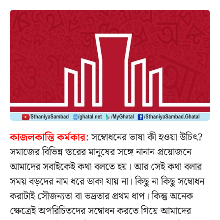
কাজলকান্তি কর্মকার:
সম্বোধনের ভাষা কী হওয়া উচিৎ?
সমাজের বিভিন্ন স্তরের মানুষের সঙ্গে নানান প্রয়োজনে
আমাদের সবাইকেই কথা বলতে হয়। আর সেই কথা বলার
সময় বড়দের নাম ধরে ডাকা যায় না। কিছু না কিছু সম্বোধন
করাটাই সৌজন্যতা বা ভদ্রতার প্রথম ধাপ। কিন্তু অনেক
ক্ষেত্রেই অপরিচিতদের সম্বোধন করতে গিয়ে আমাদের