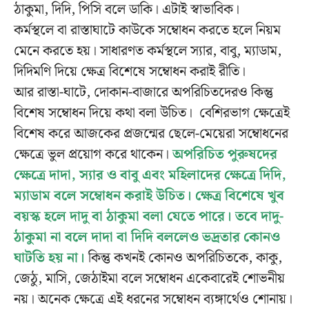
ঠাকুমা, দিদি, পিসি বলে ডাকি। এটাই স্বাভাবিক।
কর্মস্থলে বা রাস্তাঘাটে কাউকে সম্বোধন করতে হলে নিয়ম
মেনে করতে হয়। সাধারণত কর্মস্থলে স্যার, বাবু, ম্যাডাম,
দিদিমণি দিয়ে ক্ষেত্র বিশেষে সম্বোধন করাই রীতি।
আর রাস্তা-ঘাটে, দোকান-বাজারে অপরিচিতদেরও কিন্তু
বিশেষ সম্বোধন দিয়ে কথা বলা উচিত। বেশিরভাগ ক্ষেত্রেই
বিশেষ করে আজকের প্রজন্মের ছেলে-মেয়েরা সম্বোধনের
ক্ষেত্রে ভুল প্রয়োগ করে থাকেন।
অ
পরিচিত পুরুষদের
ক্ষেত্রে দাদা, স্যার ও বাবু এবং মহিলাদের ক্ষেত্রে দিদি,
ম্যাডাম বলে সম্বোধন করাই উচিত। ক্ষেত্র বিশেষে খুব
বয়স্ক হলে দাদু বা ঠাকুমা বলা যেতে পারে। তবে দাদু-
ঠাকুমা না বলে দাদা বা দিদি বললেও ভদ্রতার কোনও
ঘাটতি হয় না।
কিন্তু কখনই কোনও অপরিচিতকে, কাকু,
জেঠু, মাসি, জেঠাইমা বলে সম্বোধন একেবারেই শোভনীয়
নয়। অনেক ক্ষেত্রে এই ধরনের সম্বোধন ব্যঙ্গার্থেও শোনায়।