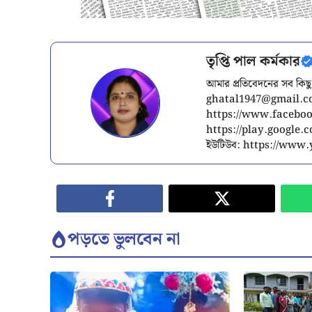
তৃপ্তি পাল কর্মকার
আমার প্রতিবেদনের সব কিছু
ghatal1947@gmail.
https://www.facebook
https://play.google
ইউটিউব: https://ww
পড়তে ভুলবেন না