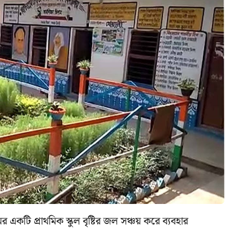
ের একটি প্রাথমিক স্কুল বৃষ্টির জল সঞ্চয় করে ব্যবহার