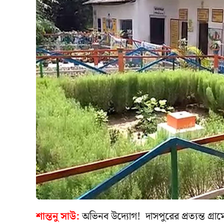
শান্তনু সাউ:
অভিনব উদ্যোগ! দাসপুরের প্রত্যন্ত গ্রাম