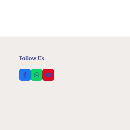
Follow Us