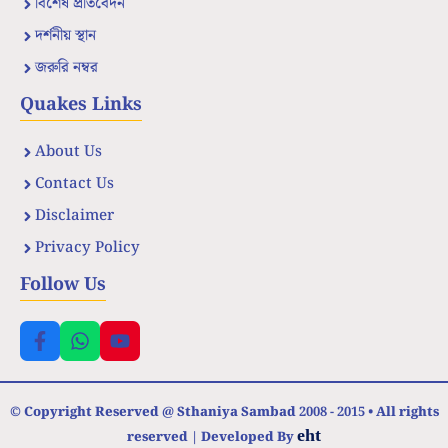
বিশেষ প্রতিবেদন
দর্শনীয় স্থান
জরুরি নম্বর
Quakes Links
About Us
Contact Us
Disclaimer
Privacy Policy
Follow Us
© Copyright Reserved @ Sthaniya Sambad 2008 - 2015 • All rights
eht
reserved | Developed By