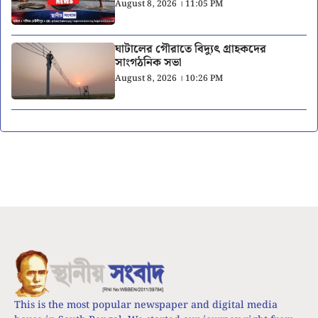
August 8, 2026 । 11:05 PM
ঘাটালের গৌরাতে বিদ্যুৎ গ্রাহকদের
সাংগঠনিক সভা
August 8, 2026 । 10:26 PM
This is the most popular newspaper and digital media