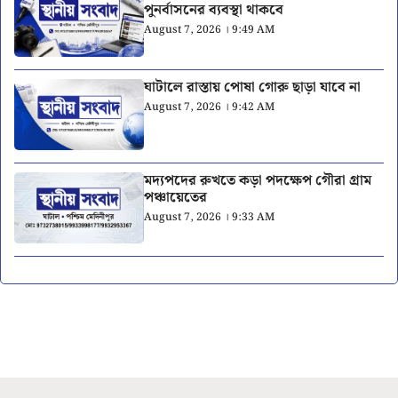
পুনর্বাসনের ব্যবস্থা থাকবে
August 7, 2026 । 9:49 AM
ঘাটালে রাস্তায় পোষা গোরু ছাড়া যাবে না
August 7, 2026 । 9:42 AM
মদ্যপদের রুখতে কড়া পদক্ষেপ গৌরা গ্রাম
পঞ্চায়েতের
August 7, 2026 । 9:33 AM