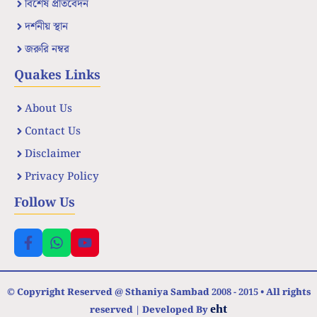
বিশেষ প্রতিবেদন
দর্শনীয় স্থান
জরুরি নম্বর
Quakes Links
About Us
Contact Us
Disclaimer
Privacy Policy
Follow Us
© Copyright Reserved @ Sthaniya Sambad 2008 - 2015 • All rights
eht
reserved | Developed By