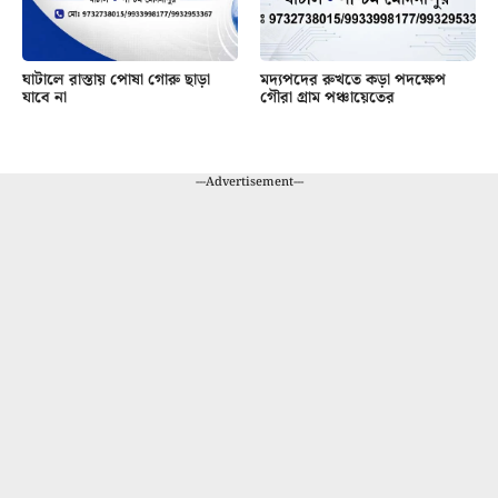
ঘাটালে রাস্তায় পোষা গোরু ছাড়া
মদ্যপদের রুখতে কড়া পদক্ষেপ
যাবে না
গৌরা গ্রাম পঞ্চায়েতের
---Advertisement---