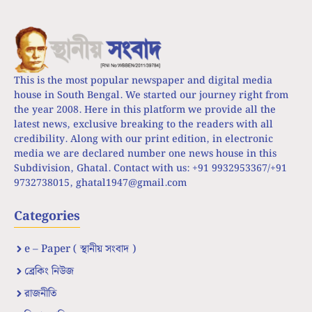
This is the most popular newspaper and digital media
house in South Bengal. We started our journey right from
the year 2008. Here in this platform we provide all the
latest news, exclusive breaking to the readers with all
credibility. Along with our print edition, in electronic
media we are declared number one news house in this
Subdivision, Ghatal. Contact with us: +91 9932953367/+91
9732738015,
ghatal1947@gmail.com
Categories
e – Paper ( স্থানীয় সংবাদ )
ব্রেকিং নিউজ
রাজনীতি