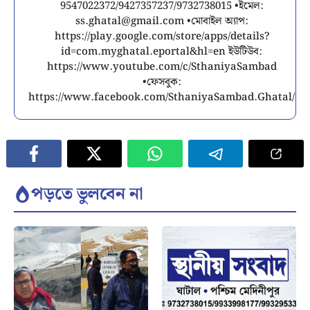
9547022372/9427357237/9732738015 •ইমেল:
ss.ghatal@gmail.com
•মোবাইল অ্যাপ:
https://play.google.com/store/apps/details?
id=com.myghatal.eportal&hl=en ইউটিউব:
https://www.youtube.com/c/SthaniyaSambad
•ফেসবুক:
https://www.facebook.com/SthaniyaSambad.Ghatal/
পড়তে ভুলবেন না