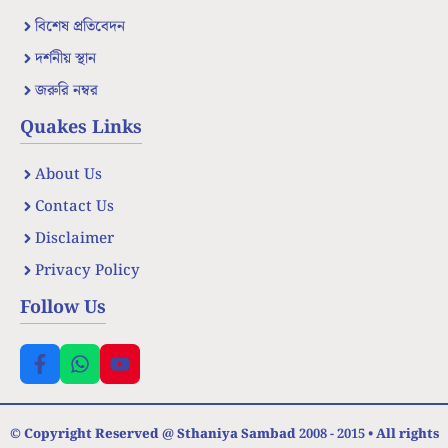
বিশেষ প্রতিবেদন
দর্শনীয় স্থান
জরুরি নম্বর
Quakes Links
About Us
Contact Us
Disclaimer
Privacy Policy
Follow Us
© Copyright Reserved @ Sthaniya Sambad 2008 - 2015 • All rights