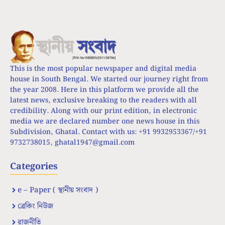
This is the most popular newspaper and digital media
house in South Bengal. We started our journey right from
the year 2008. Here in this platform we provide all the
latest news, exclusive breaking to the readers with all
credibility. Along with our print edition, in electronic
media we are declared number one news house in this
Subdivision, Ghatal. Contact with us: +91 9932953367/+91
9732738015,
ghatal1947@gmail.com
Categories
e – Paper ( স্থানীয় সংবাদ )
ব্রেকিং নিউজ
রাজনীতি