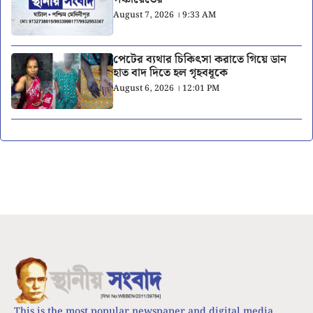
August 7, 2026 । 9:33 AM
পেটের ব্যথার চিকিৎসা করাতে গিয়ে ডান
হাত বাদ দিতে হল গৃহবধূকে
August 6, 2026 । 12:01 PM
This is the most popular newspaper and digital media