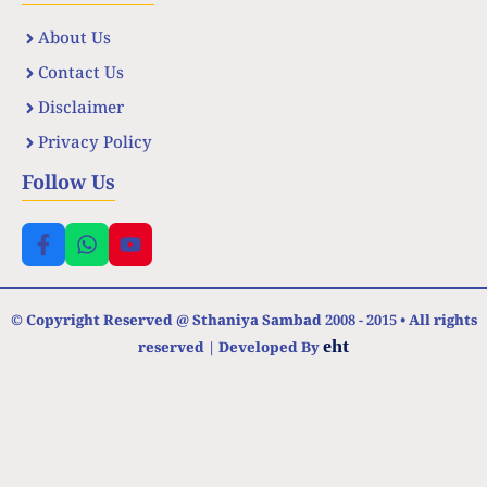
About Us
Contact Us
Disclaimer
Privacy Policy
Follow Us
© Copyright Reserved @ Sthaniya Sambad 2008 - 2015 • All rights
eht
reserved | Developed By