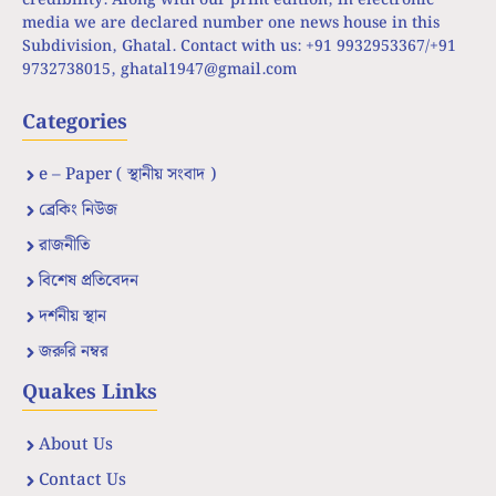
credibility. Along with our print edition, in electronic
media we are declared number one news house in this
Subdivision, Ghatal. Contact with us: +91 9932953367/+91
9732738015,
ghatal1947@gmail.com
Categories
e – Paper ( স্থানীয় সংবাদ )
ব্রেকিং নিউজ
রাজনীতি
বিশেষ প্রতিবেদন
দর্শনীয় স্থান
জরুরি নম্বর
Quakes Links
About Us
Contact Us