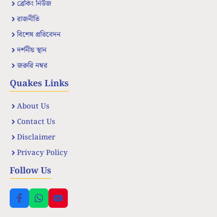
ব্রেকিং নিউজ
রাজনীতি
বিশেষ প্রতিবেদন
দর্শনীয় স্থান
জরুরি নম্বর
Quakes Links
About Us
Contact Us
Disclaimer
Privacy Policy
Follow Us