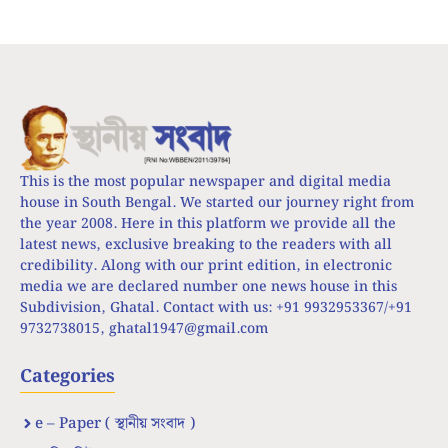
This is the most popular newspaper and digital media
house in South Bengal. We started our journey right from
the year 2008. Here in this platform we provide all the
latest news, exclusive breaking to the readers with all
credibility. Along with our print edition, in electronic
media we are declared number one news house in this
Subdivision, Ghatal. Contact with us: +91 9932953367/+91
9732738015,
ghatal1947@gmail.com
Categories
e – Paper ( স্থানীয় সংবাদ )