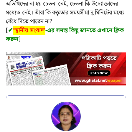
অতিথিদের না হয় চেতনা নেই, চেতনা কি উদ্যোক্তাদের
মধ্যেও নেই। তাঁরা কি বক্তৃতার সময়সীমা দু মিনিটের মধ্যে
বেঁধে দিতে পারেন না?
[
✔
‘স্থানীয় সংবাদ’
-এর সমস্ত কিছু জানতে এখানে ক্লিক
করুন
]