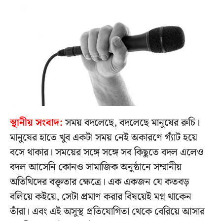
স্থানীয় সংবাদ:
সময় বদলেছে, বদলেছে মানুষের রুচি।
মানুষের হাতে খুব একটা সময় নেই অকারণে গ্যাঁট হয়ে
বসে থাকার। সময়ের সঙ্গে সঙ্গে সব কিছুতে বদল এলেও
বদল আসেনি কোনও সামাজিক অনুষ্ঠানে সম্মানীয়
অতিথিদের বক্তৃতার ক্ষেত্রে। এক একজন যে কতবড়
বলিয়ে কইয়ে, সেটা প্রমাণ করার বিষয়েই মগ্ন থাকেন
তাঁরা। এবং এই অসুস্থ প্রতিযোগিতা থেকে বেরিয়ে আসার