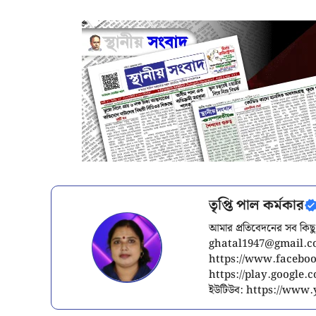
তৃপ্তি পাল কর্মকার
আমার প্রতিবেদনের সব কিছু
ghatal1947@gmail.
https://www.facebook
https://play.google
ইউটিউব: https://ww