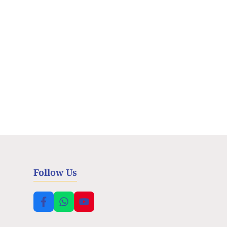
Follow Us