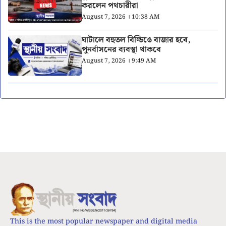
করলেন পথচারীরা
August 7, 2026 । 10:38 AM
ঘাটালে বহুতল বিল্ডিঙে বাজার হবে,
পুনর্বাসনের ব্যবস্থা থাকবে
August 7, 2026 । 9:49 AM
This is the most popular newspaper and digital media