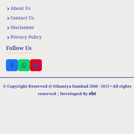
About Us
Contact Us
Disclaimer
Privacy Policy
Follow Us
© Copyright Reserved @ Sthaniya Sambad 2008 - 2015 • All rights
eht
reserved | Developed By