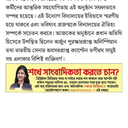
কর্মীদের আন্তরিক সহযোগিতায় এই অনুষ্ঠান সফলভাবে
সম্পন্ন হয়েছে। এই উদ্যোগ বিদ্যালয়ের ইতিহাসে স্মরণীয়
হয়ে থাকবে এবং ভবিষ্যৎ প্রজন্মকে বিদ্যালয়ের ঐতিহ্য
সম্পর্কে সচেতন করবে। আজকের অনুষ্ঠানে প্রধান অতিথি
হিসেবে উপস্থিত ছিলেন অর্জুন পুরস্কারপ্রাপ্ত অলিম্পিয়ান
তথা ভারতীয় সেনার অবসরপ্রাপ্ত ক্যাপ্টেন ভগীরথ সামুই
সহ এলাকার বিশিষ্ট ব্যক্তিবর্গ।