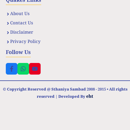
Quakes Links
About Us
Contact Us
Disclaimer
Privacy Policy
Follow Us
© Copyright Reserved @ Sthaniya Sambad 2008 - 2015 • All rights
eht
reserved | Developed By