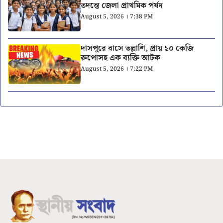
তদন্তে জেলা প্রাথমিক পর্ষদ
August 5, 2026 । 7:38 PM
দাসপুরে বাসে তল্লাশি, প্রায় ১০ কেজি
রুপোসহ এক ব্যক্তি আটক
August 5, 2026 । 7:22 PM