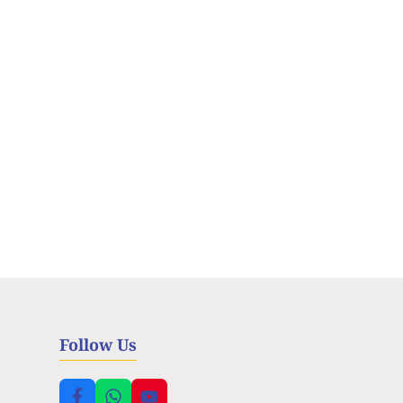
Follow Us