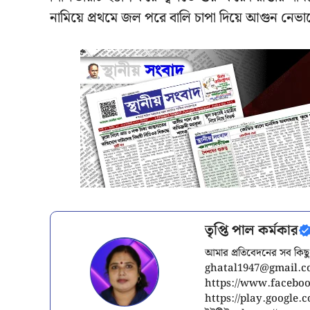
নামিয়ে প্রথমে জল পরে বালি চাপা দিয়ে আগুন নে
তৃপ্তি পাল কর্মকার
আমার প্রতিবেদনের সব কিছু
ghatal1947@gmail.
https://www.facebook
https://play.google