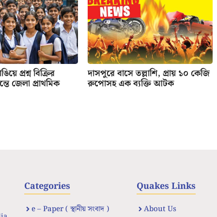
িয়ে প্রশ্ন বিক্রির
দাসপুরে বাসে তল্লাশি, প্রায় ১০ কেজি
তে জেলা প্রাথমিক
রুপোসহ এক ব্যক্তি আটক
Categories
Quakes Links
e – Paper ( স্থানীয় সংবাদ )
About Us
dia