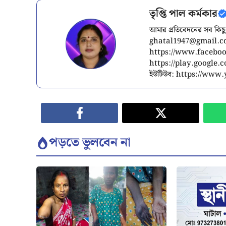
তৃপ্তি পাল কর্মকার
আমার প্রতিবেদনের সব কিছু
ghatal1947@gmail.
https://www.facebook
https://play.google
ইউটিউব: https://ww
পড়তে ভুলবেন না