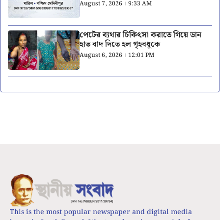
August 7, 2026 । 9:33 AM
পেটের ব্যথার চিকিৎসা করাতে গিয়ে ডান
হাত বাদ দিতে হল গৃহবধূকে
August 6, 2026 । 12:01 PM
This is the most popular newspaper and digital media