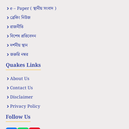
e – Paper ( স্থানীয় সংবাদ )
ব্রেকিং নিউজ
রাজনীতি
বিশেষ প্রতিবেদন
দর্শনীয় স্থান
জরুরি নম্বর
Quakes Links
About Us
Contact Us
Disclaimer
Privacy Policy
Follow Us