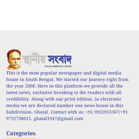
This is the most popular newspaper and digital media
house in South Bengal. We started our journey right from
the year 2008. Here in this platform we provide all the
latest news, exclusive breaking to the readers with all
credibility. Along with our print edition, in electronic
media we are declared number one news house in this
Subdivision, Ghatal. Contact with us: +91 9932953367/+91
9732738015,
ghatal1947@gmail.com
Categories