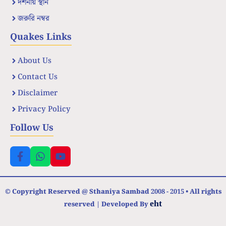
দর্শনীয় স্থান
জরুরি নম্বর
Quakes Links
About Us
Contact Us
Disclaimer
Privacy Policy
Follow Us
© Copyright Reserved @ Sthaniya Sambad 2008 - 2015 • All rights
eht
reserved | Developed By