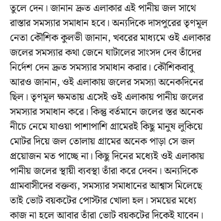
তুলে দেন। জানান দ্রুত এলাকার এই পানীয় জল সাথে
রাস্তার সমস্যার সমাধান হবে। অন্যদিকে দাসপুরের তৃণমূল
নেতা কৌশিক কুলভী জানান, খবরের মাধ্যমে ওই এলাকার
জলের সমস্যার কথা জেনে ঘাটালের সাংসদ দেব তাঁদের
নির্দেশ দেন দ্রুত সমস্যার সমাধান করার। কৌশিকবাবু
আরও জানান, ওই এলাকায় জলের সমস্যা অনেকদিনের
ছিল। তৃণমূল ক্ষমতায় এসেই ওই এলাকায় পানীয় জলের
সমস্যার সমাধান করে। কিন্তু বর্তমানে জলের স্তর অনেক
নীচে নেমে যাওয়া পাশাপাশি গ্রামেরই কিছু মানুষ লুকিয়ে
মোটর দিয়ে জল তোলায় গ্রামের অনেক পাড়া সে জল
প্রয়োজন মত পাচ্ছে না। কিছু দিনের মধ্যেই ওই এলাকায়
পানীয় জলের স্থায়ী ব্যবস্থা তাঁরা করে দেবন। অন্যদিকে
গ্রামবাসীদের বক্তব্য, সমস্যার সমাধানের আশ্বাস মিলেছে
তাই ভোট বয়কটের পোস্টার খোলা হল। সময়ের মধ্যে
কাজ না হলে আবার তাঁরা ভোট বয়কটের দিকেই যাবেন।