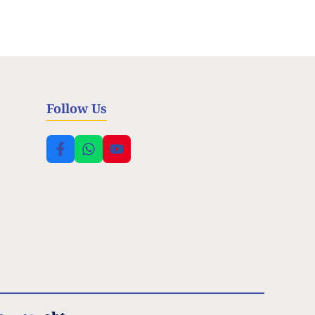
Follow Us