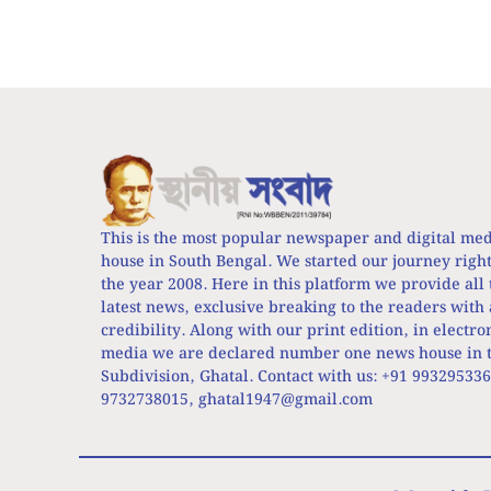
This is the most popular newspaper and digital me
house in South Bengal. We started our journey righ
the year 2008. Here in this platform we provide all 
latest news, exclusive breaking to the readers with 
credibility. Along with our print edition, in electro
media we are declared number one news house in t
Subdivision, Ghatal. Contact with us: +91 99329533
9732738015,
ghatal1947@gmail.com