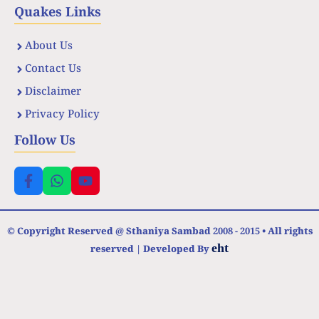
Quakes Links
About Us
Contact Us
Disclaimer
Privacy Policy
Follow Us
© Copyright Reserved @ Sthaniya Sambad 2008 - 2015 • All rights
eht
reserved | Developed By