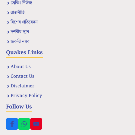
ব্রেকিং নিউজ
রাজনীতি
বিশেষ প্রতিবেদন
দর্শনীয় স্থান
জরুরি নম্বর
Quakes Links
About Us
Contact Us
Disclaimer
Privacy Policy
Follow Us