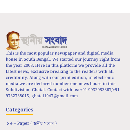
This is the most popular newspaper and digital media
house in South Bengal. We started our journey right from
the year 2008. Here in this platform we provide all the
latest news, exclusive breaking to the readers with all
credibility. Along with our print edition, in electronic
media we are declared number one news house in this
Subdivision, Ghatal. Contact with us: +91 9932953367/+91
9732738015,
ghatal1947@gmail.com
Categories
e – Paper ( স্থানীয় সংবাদ )