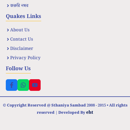
জরুরি নম্বর
Quakes Links
About Us
Contact Us
Disclaimer
Privacy Policy
Follow Us
© Copyright Reserved @ Sthaniya Sambad 2008 - 2015 • All rights
eht
reserved | Developed By