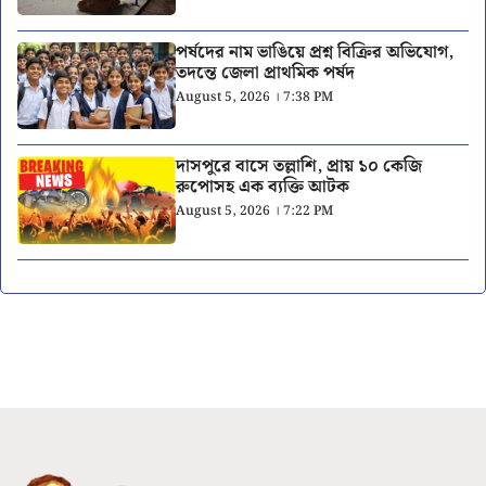
পর্ষদের নাম ভাঙিয়ে প্রশ্ন বিক্রির অভিযোগ,
তদন্তে জেলা প্রাথমিক পর্ষদ
August 5, 2026 । 7:38 PM
দাসপুরে বাসে তল্লাশি, প্রায় ১০ কেজি
রুপোসহ এক ব্যক্তি আটক
August 5, 2026 । 7:22 PM