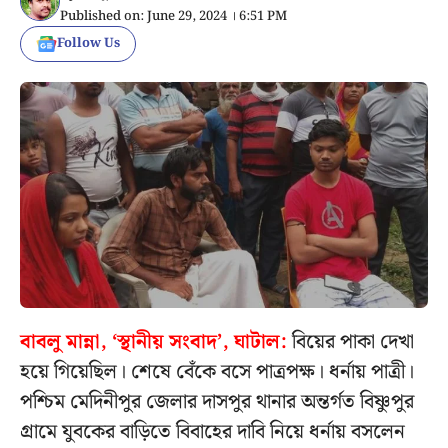
Published on: June 29, 2024 । 6:51 PM
Follow Us
বাবলু মান্না, ‘স্থানীয় সংবাদ’, ঘাটাল:
বিয়ের পাকা দেখা
হয়ে গিয়েছিল। শেষে বেঁকে বসে পাত্রপক্ষ। ধর্নায় পাত্রী।
পশ্চিম মেদিনীপুর জেলার দাসপুর থানার অন্তর্গত বিষ্ণুপুর
গ্রামে যুবকের বাড়িতে বিবাহের দাবি নিয়ে ধর্নায় বসলেন