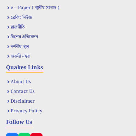
e – Paper ( স্থানীয় সংবাদ )
ব্রেকিং নিউজ
রাজনীতি
বিশেষ প্রতিবেদন
দর্শনীয় স্থান
জরুরি নম্বর
Quakes Links
About Us
Contact Us
Disclaimer
Privacy Policy
Follow Us