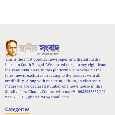
This is the most popular newspaper and digital media
house in South Bengal. We started our journey right from
the year 2008. Here in this platform we provide all the
latest news, exclusive breaking to the readers with all
credibility. Along with our print edition, in electronic
media we are declared number one news house in this
Subdivision, Ghatal. Contact with us: +91 9932953367/+91
9732738015,
ghatal1947@gmail.com
Categories