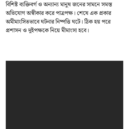
বিশিষ্ট ব্যক্তিবর্গ ও অন্যান্য মানুষ জনের সামনে সমস্ত
অভিযোগ অস্বীকার করে পাত্রপক্ষ। শেষে এক প্রকার
অমীমাংসিতভাবে ঘটনার নিষ্পত্তি ঘটে। ঠিক হয় পরে
প্রশাসন ও দুইপক্ষকে নিয়ে মীমাংসা হবে।