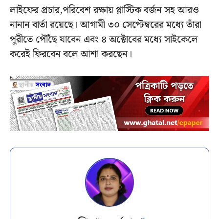
লাইফের প্রচার,পরিবেশ রক্ষায় প্লাস্টিক বর্জন সহ আরও
নানান বার্তা রয়েছে। আগামী ৩০ সেপ্টেম্বরের মধ্যে তাঁরা
পুরীতে পৌঁছে যাবেন এবং ৪ অক্টোবের মধ্যে সাইকেলে
করেই ফিরবেন বলে আশা করছেন।