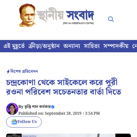
Skip
to
content
এই মুহূর্তে
ক্রীড়া/অনুষ্ঠান
অন্যান্য
সাহিত্য
সম্পাদকীয়
ন
বিশেষ প্রতিবেদন
চন্দ্রকোণা থেকে সাইকেলে করে পুরী
রওনা পরিবেশ সচেতনতার বার্তা দিতে
By
তৃপ্তি পাল কর্মকার
Published on: September 28, 2019 । 3:54 PM
Follow Us