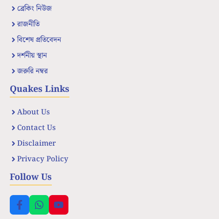
ব্রেকিং নিউজ
রাজনীতি
বিশেষ প্রতিবেদন
দর্শনীয় স্থান
জরুরি নম্বর
Quakes Links
About Us
Contact Us
Disclaimer
Privacy Policy
Follow Us