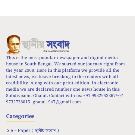
This is the most popular newspaper and digital media
house in South Bengal. We started our journey right from
the year 2008. Here in this platform we provide all the
latest news, exclusive breaking to the readers with all
credibility. Along with our print edition, in electronic
media we are declared number one news house in this
Subdivision, Ghatal. Contact with us: +91 9932953367/+91
9732738015,
ghatal1947@gmail.com
Categories
e – Paper ( স্থানীয় সংবাদ )