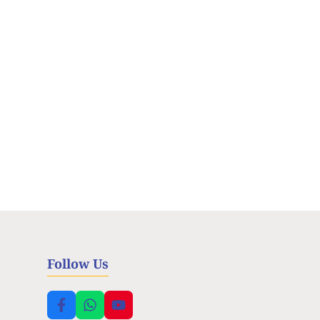
Follow Us