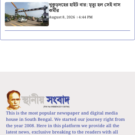
খুকুড়দহের হাইট বার: মৃত্যু হল সেই বাস
কর্মীর
August 8, 2026 । 4:44 PM
This is the most popular newspaper and digital media
house in South Bengal. We started our journey right from
the year 2008. Here in this platform we provide all the
latest news, exclusive breaking to the readers with all