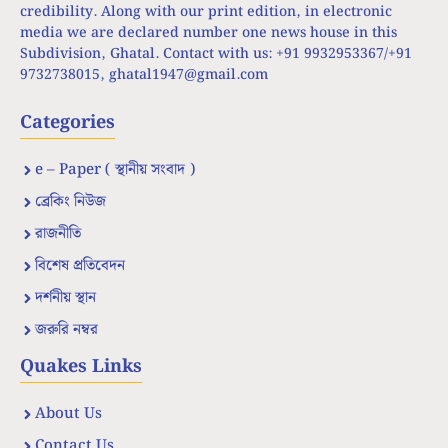
credibility. Along with our print edition, in electronic
media we are declared number one news house in this
Subdivision, Ghatal. Contact with us: +91 9932953367/+91
9732738015,
ghatal1947@gmail.com
Categories
e – Paper ( স্থানীয় সংবাদ )
ব্রেকিং নিউজ
রাজনীতি
বিশেষ প্রতিবেদন
দর্শনীয় স্থান
জরুরি নম্বর
Quakes Links
About Us
Contact Us