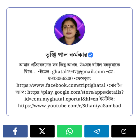
তৃপ্তি পাল কর্মকার
আমার প্রতিবেদনের সব কিছু আগ্রহ, উৎসাহ ঘাটাল মহকুমাকে
ঘিরে... •ইমেল:
ghatal1947@gmail.com
•মো:
9933066200 •ফেসবুক:
https://www.facebook.com/triptighatal •মোবাইল
অ্যাপ: https://play.google.com/store/apps/details?
id=com.myghatal.eportal&hl=en ইউটিউব:
https://www.youtube.com/c/SthaniyaSambad