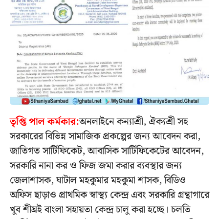
তৃপ্তি পাল কর্মকার:
অনলাইনে কন্যাশ্রী, ঐক্যশ্রী সহ
সরকারের বিভিন্ন সামাজিক প্রকল্পের জন্য আবেদন করা,
জাতিগত সার্টিফিকেট, আবাসিক সার্টিফিকেটের আবেদন,
সরকারি নানা কর ও ফিজ জমা করার ব্যবস্থার জন্য
জেলাশাসক, ঘাটাল মহকুমার মহকুমা শাসক, বিডিও
অফিস ছাড়াও প্রাথমিক স্বাস্থ্য কেন্দ্র এবং সরকারি গ্রন্থাগারে
খুব শীঘ্রই বাংলা সহায়তা কেন্দ্র চালু করা হচ্ছে। চলতি