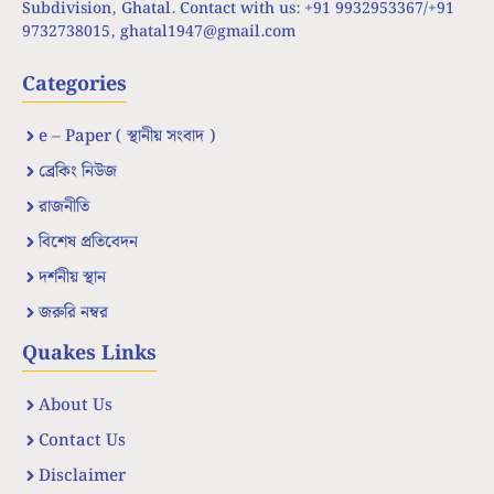
Subdivision, Ghatal. Contact with us: +91 9932953367/+91
9732738015,
ghatal1947@gmail.com
Categories
e – Paper ( স্থানীয় সংবাদ )
ব্রেকিং নিউজ
রাজনীতি
বিশেষ প্রতিবেদন
দর্শনীয় স্থান
জরুরি নম্বর
Quakes Links
About Us
Contact Us
Disclaimer