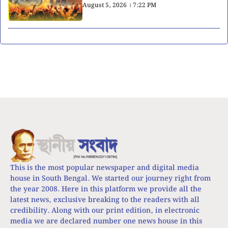
August 5, 2026 । 7:22 PM
This is the most popular newspaper and digital media
house in South Bengal. We started our journey right from
the year 2008. Here in this platform we provide all the
latest news, exclusive breaking to the readers with all
credibility. Along with our print edition, in electronic
media we are declared number one news house in this