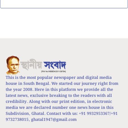
This is the most popular newspaper and digital media
house in South Bengal. We started our journey right from
the year 2008. Here in this platform we provide all the
latest news, exclusive breaking to the readers with all
credibility. Along with our print edition, in electronic
media we are declared number one news house in this
Subdivision, Ghatal. Contact with us: +91 9932953367/+91
9732738015,
ghatal1947@gmail.com