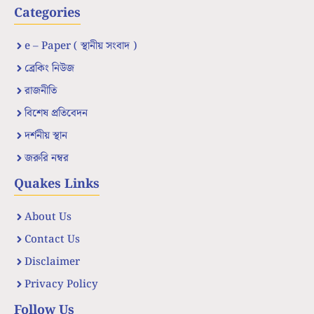
Categories
e – Paper ( স্থানীয় সংবাদ )
ব্রেকিং নিউজ
রাজনীতি
বিশেষ প্রতিবেদন
দর্শনীয় স্থান
জরুরি নম্বর
Quakes Links
About Us
Contact Us
Disclaimer
Privacy Policy
Follow Us