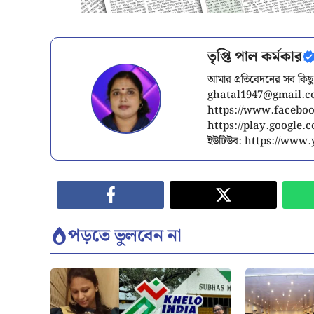
তৃপ্তি পাল কর্মকার
আমার প্রতিবেদনের সব কিছু
ghatal1947@gmail.
https://www.facebook
https://play.google
ইউটিউব: https://ww
পড়তে ভুলবেন না