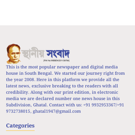
This is the most popular newspaper and digital media
house in South Bengal. We started our journey right from
the year 2008. Here in this platform we provide all the
latest news, exclusive breaking to the readers with all
credibility. Along with our print edition, in electronic
media we are declared number one news house in this
Subdivision, Ghatal. Contact with us: +91 9932953367/+91
9732738015,
ghatal1947@gmail.com
Categories