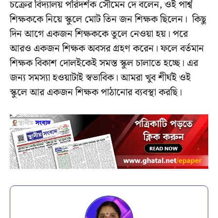
চক্রের বিদ্যালয় পরিদর্শক সৌমেন দে বলেন, ওই পার্শ্ব
শিক্ষককে নিয়ে স্কুলে মোট তিন জন শিক্ষক ছিলেন। কিছু
দিন আগে একজন শিক্ষককে তুলে নেওয়া হয়। পরে
আরও একজন শিক্ষক অবসর গ্রহণ করেন। ফলে বর্তমান
শিক্ষক বিকাশ দোলইকেই সমস্ত স্কুল চালাতে হচ্ছে। এর
জন্য সমস্যা হওয়াটাই স্বভাবিক। আমরা খুব শীর্ঘই ওই
স্কুলে আর একজন শিক্ষক পাঠানোর ব্যবস্থা করছি।