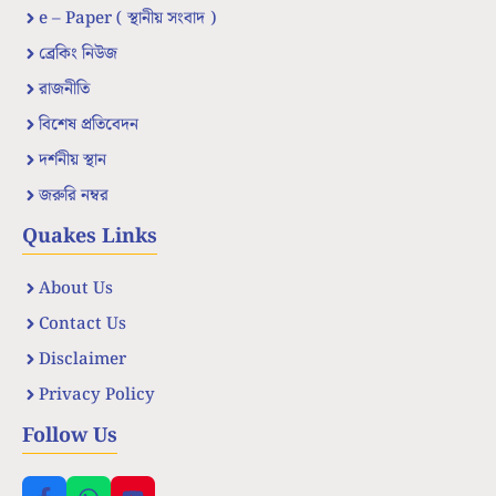
e – Paper ( স্থানীয় সংবাদ )
ব্রেকিং নিউজ
রাজনীতি
বিশেষ প্রতিবেদন
দর্শনীয় স্থান
জরুরি নম্বর
Quakes Links
About Us
Contact Us
Disclaimer
Privacy Policy
Follow Us