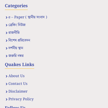
Categories
e – Paper ( স্থানীয় সংবাদ )
ব্রেকিং নিউজ
রাজনীতি
বিশেষ প্রতিবেদন
দর্শনীয় স্থান
জরুরি নম্বর
Quakes Links
About Us
Contact Us
Disclaimer
Privacy Policy