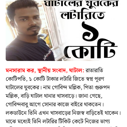
মনসারাম কর, স্থানীয় সংবাদ, ঘাটাল:
রাতারাতি
কোটিপতি, ১ কোটি টাকার লটারি জিতে স্বপ্ন পূরণ
ঘাটালের যুবকের। নাম গোবিন্দ মল্লিক, পিতা গুরুপদ
মল্লিক, বাড়ি ঘাটাল থানার খাসবাড়ে। জানা গেছে,
গোবিন্দবাবু আগে সোনার কাজে বাইরে থাকতেন।
লকডাউনে তিনি এখন খাসবাড়ের নিজস্ব বাড়িতেই থাকেন।
মাঝে মধ্যেই তিনি লটারির টিকিট কেটে নিজের ভাগ্য