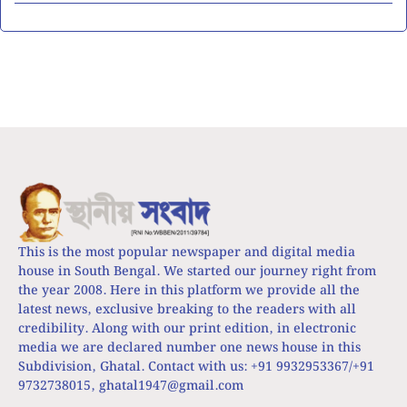
This is the most popular newspaper and digital media
house in South Bengal. We started our journey right from
the year 2008. Here in this platform we provide all the
latest news, exclusive breaking to the readers with all
credibility. Along with our print edition, in electronic
media we are declared number one news house in this
Subdivision, Ghatal. Contact with us: +91 9932953367/+91
9732738015,
ghatal1947@gmail.com