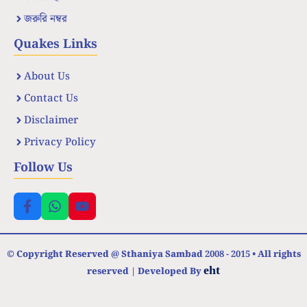
জরুরি নম্বর
Quakes Links
About Us
Contact Us
Disclaimer
Privacy Policy
Follow Us
© Copyright Reserved @ Sthaniya Sambad 2008 - 2015 • All rights
eht
reserved | Developed By