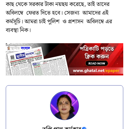
কাছ থেকে সরকার টাকা নয়ছয় করেছে, তাই তাদের
অবিলম্বে ফেরত দিতে হবে। সেজন্য আমাদের এই
কর্মসূচি। আমরা চাই পুলিশ ও প্রশাসন অবিলম্বে এর
ব্যবস্থা নিক।