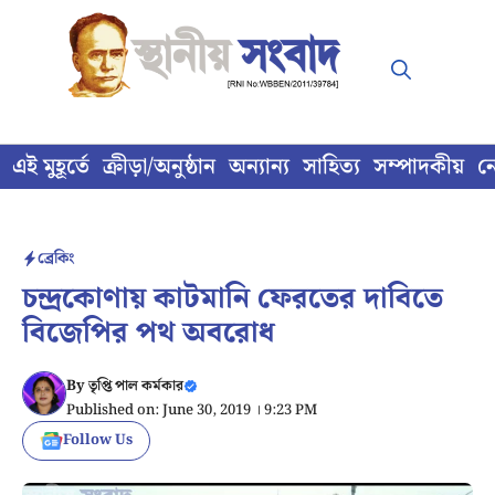
Skip
to
content
এই মুহূর্তে
ক্রীড়া/অনুষ্ঠান
অন্যান্য
সাহিত্য
সম্পাদকীয়
ন
ব্রেকিং
চন্দ্রকোণায় কাটমানি ফেরতের দাবিতে
বিজেপির পথ অবরোধ
By
তৃপ্তি পাল কর্মকার
Published on: June 30, 2019 । 9:23 PM
Follow Us