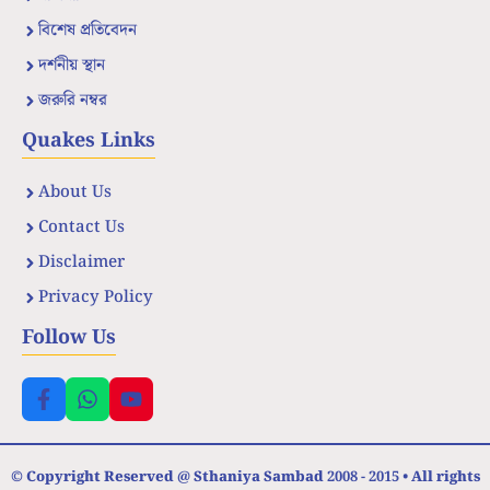
বিশেষ প্রতিবেদন
দর্শনীয় স্থান
জরুরি নম্বর
Quakes Links
About Us
Contact Us
Disclaimer
Privacy Policy
Follow Us
© Copyright Reserved @ Sthaniya Sambad 2008 - 2015 • All rights