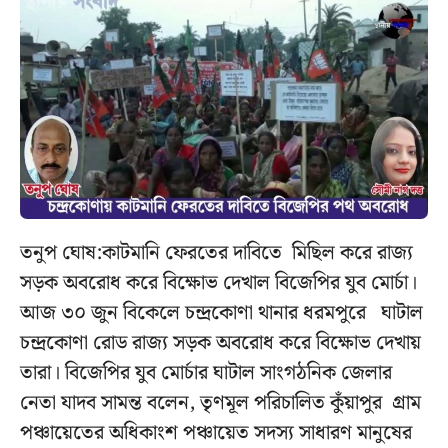
তনুপ ঘোষ:কাটমানি ফেরতের দাবিতে মিছিল করে রাজ্য
সড়ক অবরোধ করে বিক্ষোভ দেখাল বিজেপির যুব মোর্চা।
আজ ৩০ জুন বিকেলে চন্দ্রকোণা থানার ধরমপুরে ঘাটাল
চন্দ্রকোণা রোড রাজ্য সড়ক অবরোধ করে বিক্ষোভ দেখায়
তারা। বিজেপির যুব মোর্চার ঘাটাল সাংগঠনিক জেলার
নেতা যাদব সামন্ত বলেন, তৃণমূল পরিচালিত কুঁয়াপুর গ্রাম
পঞ্চায়েতের অধিকাংশ পঞ্চায়েত সদস্য সাধারণ মানুষের