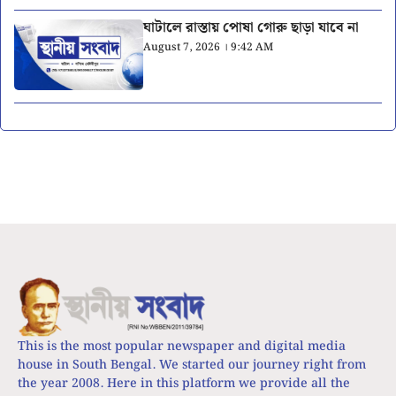
ঘাটালে রাস্তায় পোষা গোরু ছাড়া যাবে না
August 7, 2026 । 9:42 AM
This is the most popular newspaper and digital media
house in South Bengal. We started our journey right from
the year 2008. Here in this platform we provide all the