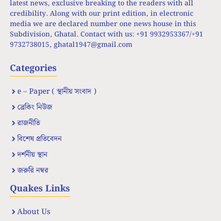
latest news, exclusive breaking to the readers with all
credibility. Along with our print edition, in electronic
media we are declared number one news house in this
Subdivision, Ghatal. Contact with us: +91 9932953367/+91
9732738015,
ghatal1947@gmail.com
Categories
e – Paper ( স্থানীয় সংবাদ )
ব্রেকিং নিউজ
রাজনীতি
বিশেষ প্রতিবেদন
দর্শনীয় স্থান
জরুরি নম্বর
Quakes Links
About Us