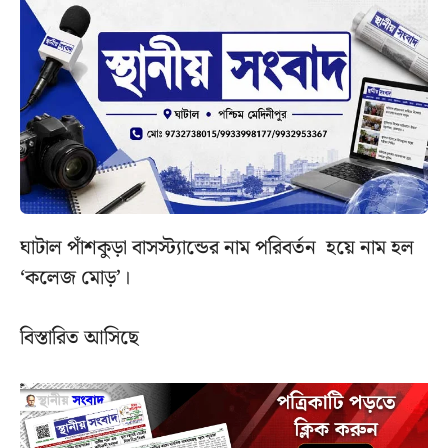
ঘাটাল পাঁশকুড়া বাসস্ট্যান্ডের নাম পরিবর্তন হয়ে নাম হল
‘কলেজ মোড়’।
বিস্তারিত আসিছে