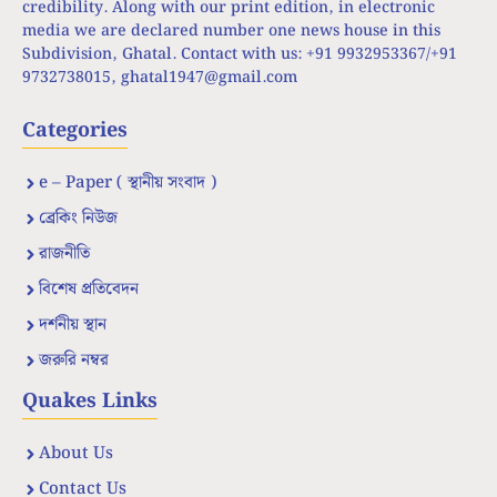
credibility. Along with our print edition, in electronic
media we are declared number one news house in this
Subdivision, Ghatal. Contact with us: +91 9932953367/+91
9732738015,
ghatal1947@gmail.com
Categories
e – Paper ( স্থানীয় সংবাদ )
ব্রেকিং নিউজ
রাজনীতি
বিশেষ প্রতিবেদন
দর্শনীয় স্থান
জরুরি নম্বর
Quakes Links
About Us
Contact Us