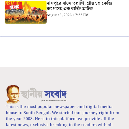
দাসপুরে বাসে তল্লাশি, প্রায় ১০ কেজি
রুপোসহ এক ব্যক্তি আটক
August 5, 2026 । 7:22 PM
This is the most popular newspaper and digital media
house in South Bengal. We started our journey right from
the year 2008. Here in this platform we provide all the
latest news, exclusive breaking to the readers with all