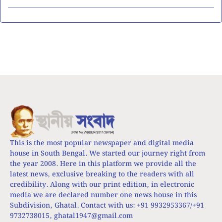
This is the most popular newspaper and digital media
house in South Bengal. We started our journey right from
the year 2008. Here in this platform we provide all the
latest news, exclusive breaking to the readers with all
credibility. Along with our print edition, in electronic
media we are declared number one news house in this
Subdivision, Ghatal. Contact with us: +91 9932953367/+91
9732738015,
ghatal1947@gmail.com