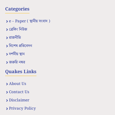
Categories
e – Paper ( স্থানীয় সংবাদ )
ব্রেকিং নিউজ
রাজনীতি
বিশেষ প্রতিবেদন
দর্শনীয় স্থান
জরুরি নম্বর
Quakes Links
About Us
Contact Us
Disclaimer
Privacy Policy