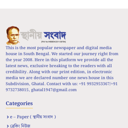
This is the most popular newspaper and digital media
house in South Bengal. We started our journey right from
the year 2008. Here in this platform we provide all the
latest news, exclusive breaking to the readers with all
credibility. Along with our print edition, in electronic
media we are declared number one news house in this
Subdivision, Ghatal. Contact with us: +91 9932953367/+91
9732738015,
ghatal1947@gmail.com
Categories
e – Paper ( স্থানীয় সংবাদ )
ব্রেকিং নিউজ