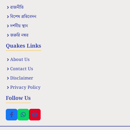
রাজনীতি
বিশেষ প্রতিবেদন
দর্শনীয় স্থান
জরুরি নম্বর
Quakes Links
About Us
Contact Us
Disclaimer
Privacy Policy
Follow Us