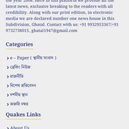
the year 2008. Here in this platform we provide all the
latest news, exclusive breaking to the readers with all
credibility. Along with our print edition, in electronic
media we are declared number one news house in this
Subdivision, Ghatal. Contact with us: +91 9932953367/+91
9732738015,
ghatal1947@gmail.com
Categories
e – Paper ( স্থানীয় সংবাদ )
ব্রেকিং নিউজ
রাজনীতি
বিশেষ প্রতিবেদন
দর্শনীয় স্থান
জরুরি নম্বর
Quakes Links
About Us