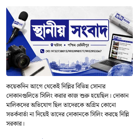
কয়েকদিন আগে থেকেই দিল্লির বিভিন্ন সোনার
দোকানগুলিতে সিলিং করার কাজ শুরু হয়েছিল। দোকান
মালিকদের অভিযোগ ছিল তাদেরকে অগ্রিম কোনো
সতর্কবার্তা না দিয়েই তাদের দোকানকে সিলিং করছে দিল্লি
সরকার।