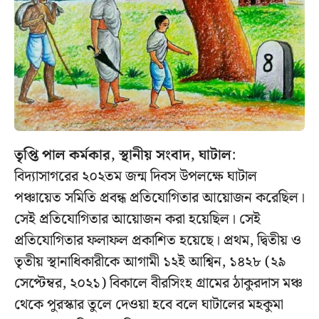
তৃপ্তি পাল কর্মকার, স্থানীয় সংবাদ, ঘাটাল
:
বিদ্যাসাগরের ২০২তম জন্ম দিবস উপলক্ষে ঘাটাল
পঞ্চায়েত সমিতি প্রবন্ধ প্রতিযোগিতার আয়োজন করেছিল।
সেই প্রতিযোগিতার আয়োজন করা হয়েছিল। সেই
প্রতিযোগিতার ফলাফল প্রকাশিত হয়েছে। প্রথম, দ্বিতীয় ও
তৃতীয় স্থানাধিকারীকে আগামী ১২ই আশ্বিন, ১৪২৮ (২৯
সেপ্টেম্বর, ২০২১) বিকালে বীরসিংহ গ্রামের ঠাকুরদাস মঞ্চ
থেকে পুরস্কার তুলে দেওয়া হবে বলে ঘাটালের মহকুমা