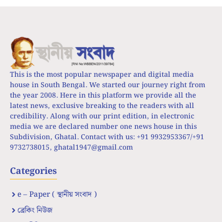
This is the most popular newspaper and digital media
house in South Bengal. We started our journey right from
the year 2008. Here in this platform we provide all the
latest news, exclusive breaking to the readers with all
credibility. Along with our print edition, in electronic
media we are declared number one news house in this
Subdivision, Ghatal. Contact with us: +91 9932953367/+91
9732738015,
ghatal1947@gmail.com
Categories
e – Paper ( স্থানীয় সংবাদ )
ব্রেকিং নিউজ