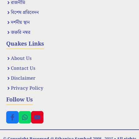
রাজনীতি
বিশেষ প্রতিবেদন
দর্শনীয় স্থান
জরুরি নম্বর
Quakes Links
About Us
Contact Us
Disclaimer
Privacy Policy
Follow Us