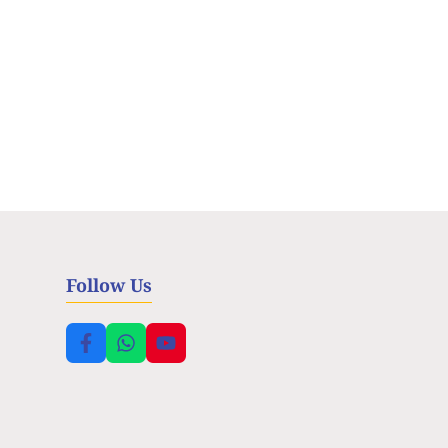
Follow Us