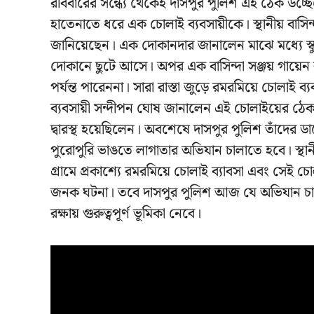
রবিবারের সন্ধ্যে থেকেই দাসপুর পুলিশ এই ঠেক উচ্
হাতেনাতে ধরে এক চোলাই ব্যবসায়ীকে। স্থানীয় বাসি
জানিয়েছেন। এক দোকানদার জানালেন মাঝে মধ্যে স্কুল
দোকানে ছুটে আসে। অপর এক বাসিন্দা সঞ্জয় গায়েন 
পর্যন্ত পারেননা। সারা রাস্তা জুড়ে রমরমিয়ে চোলাই ব্যবস
ব্যবসায়ী সন্দীপন ঘোষ জানালেন এই চোলাইয়ের ঠেক উ
দ্বারস্থ হয়েছিলেন। অবশেষে দাসপুর পুলিশ তাঁদে
পুরোপুরি ভাঙতে লাগাতার অভিযান চালাতে হবে। স্থা
গ্রামে প্রকাশ্যে রমরমিয়ে চোলাই ব্যাবসা এবং সেই 
জনক ঘটনা। তবে দাসপুর পুলিশ আজ যে অভিযান চালাল 
রক্ষায় গুরুত্বপূর্ণ ভূমিকা নেবে।